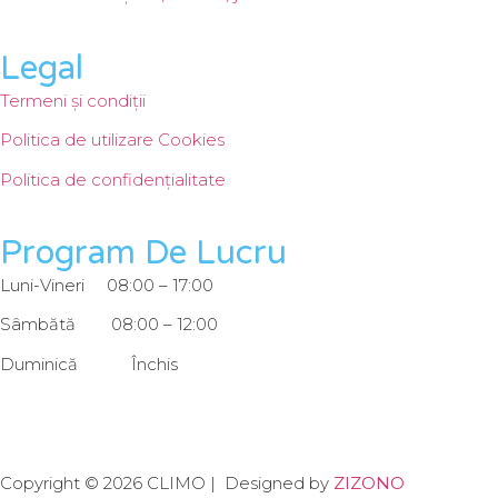
Legal
Termeni și condiții
Politica de utilizare Cookies
Politica de confidențialitate
Program De Lucru
Luni-Vineri 08:00 – 17:00
Sâmbătă 08:00 – 12:00
Duminică Închis
Copyright © 2026 CLIMO | Designed by
ZIZONO