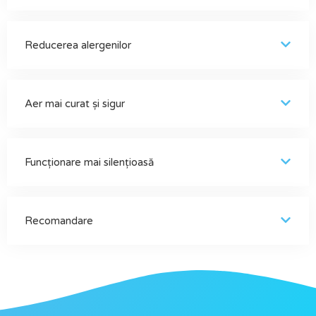
Reducerea alergenilor
Aer mai curat și sigur
Funcționare mai silențioasă
Recomandare