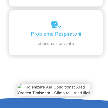
Probleme Respiratorii
strănuturi frecvente