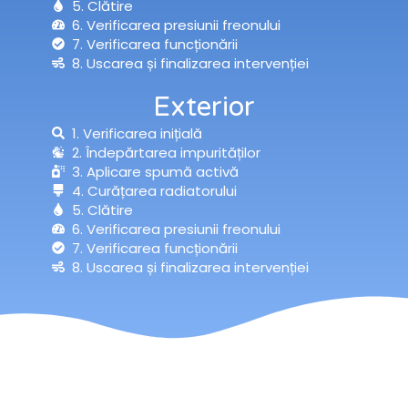
5. Clătire
6. Verificarea presiunii freonului
7. Verificarea funcționării
8. Uscarea și finalizarea intervenției
Exterior
1. Verificarea inițială
2. Îndepărtarea impurităților
3. Aplicare spumă activă
4. Curățarea radiatorului
5. Clătire
6. Verificarea presiunii freonului
7. Verificarea funcționării
8. Uscarea și finalizarea intervenției