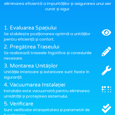
eliminarea eficientă a impurităților și asigurarea unui aer
curat și sigur.
1. Evaluarea Spațiului
Se stabilește poziționarea optimă a unităților
pentru eficiență și confort.
2. Pregătirea Traseului
Se realizează traseele frigorifice și conexiunile
necesare.
3. Montarea Unităților
Unitățile interioare și exterioare sunt fixate în
siguranță.
4. Vacuumarea Instalației
Instalația este vacuumată pentru eliminarea
umidității și protejarea sistemului.
5. Verificare
Sunt verificate etanșeitatea și parametrii de