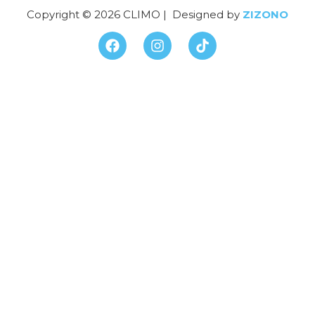
Copyright © 2026 CLIMO | Designed by
ZIZONO