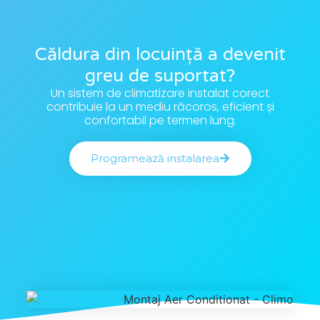
Căldura din locuință a devenit
greu de suportat?
Un sistem de climatizare instalat corect
contribuie la un mediu răcoros, eficient și
confortabil pe termen lung.
Programează instalarea