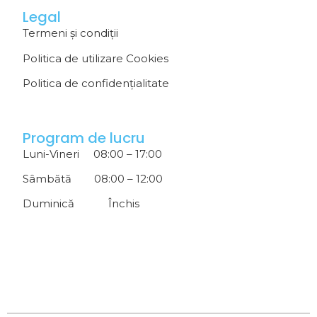
Legal
Termeni și condiții
Politica de utilizare Cookies
Politica de confidențialitate
Program de lucru
Luni-Vineri 08:00 – 17:00
Sâmbătă 08:00 – 12:00
Duminică Închis