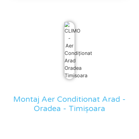
Montaj Aer Conditionat Arad -
Oradea - Timișoara