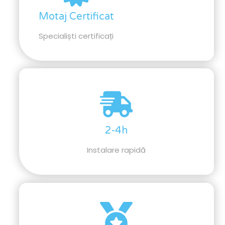
Motaj Certificat
Specialiști certificați
2-4h
Instalare rapidă